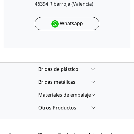
46394 Ribarroja (Valencia)
Whatsapp
Bridas de plástico
Bridas metálicas
Materiales de embalaje
Otros Productos