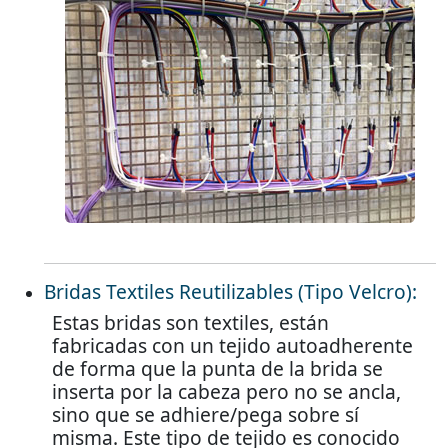
Bridas Textiles Reutilizables (Tipo Velcro):
Estas bridas son textiles, están
fabricadas con un tejido autoadherente
de forma que la punta de la brida se
inserta por la cabeza pero no se ancla,
sino que se adhiere/pega sobre sí
misma. Este tipo de tejido es conocido