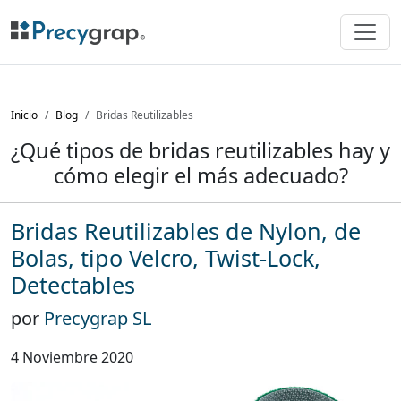
Inicio
Blog
Bridas Reutilizables
¿Qué tipos de bridas reutilizables hay y
cómo elegir el más adecuado?
Bridas Reutilizables de Nylon, de
Bolas, tipo Velcro, Twist-Lock,
Detectables
por
Precygrap SL
4 Noviembre 2020