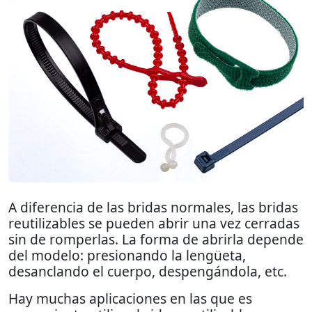
A diferencia de las bridas normales, las bridas
reutilizables
se pueden abrir
una vez cerradas
sin de romperlas
. La forma de abrirla depende
del modelo: presionando la lengüeta,
desanclando el cuerpo, despengándola, etc.
Hay muchas
aplicaciones
en las que es