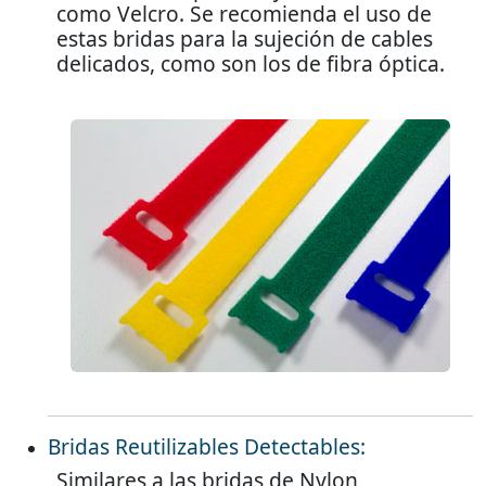
como Velcro. Se recomienda el uso de
estas bridas para la sujeción de cables
delicados, como son los de fibra óptica.
Bridas Reutilizables Detectables:
Similares a las bridas de Nylon