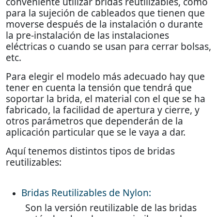
conveniente utilizar bridas reutilizables, como
para la sujeción de cableados que tienen que
moverse después de la instalación o durante
la pre-instalación de las instalaciones
eléctricas o cuando se usan para cerrar bolsas,
etc.
Para
elegir el modelo
más adecuado hay que
tener en cuenta la tensión que tendrá que
soportar la brida, el material con el que se ha
fabricado, la facilidad de apertura y cierre, y
otros parámetros que dependerán de la
aplicación particular que se le vaya a dar.
Aquí tenemos distintos tipos de bridas
reutilizables:
Bridas Reutilizables de Nylon:
Son la versión reutilizable de las bridas