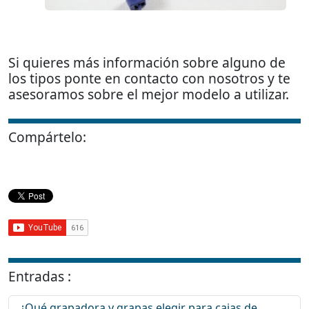
Si quieres más información sobre alguno de
los tipos ponte en contacto con nosotros y te
asesoramos sobre el mejor modelo a utilizar.
Compártelo:
Entradas :
¿Qué grapadora y grapas elegir para cajas de