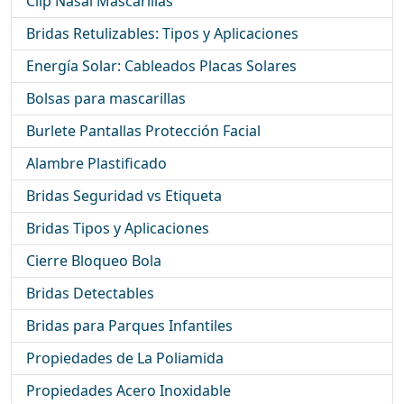
Clip Nasal Mascarillas
Bridas Retulizables: Tipos y Aplicaciones
Energía Solar: Cableados Placas Solares
Bolsas para mascarillas
Burlete Pantallas Protección Facial
Alambre Plastificado
Bridas Seguridad vs Etiqueta
Bridas Tipos y Aplicaciones
Cierre Bloqueo Bola
Bridas Detectables
Bridas para Parques Infantiles
Propiedades de La Poliamida
Propiedades Acero Inoxidable