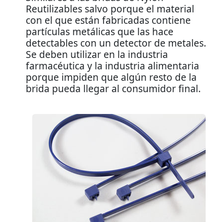
Reutilizables salvo porque el material
con el que están fabricadas contiene
partículas metálicas que las hace
detectables con un detector de metales.
Se deben utilizar en la industria
farmacéutica y la industria alimentaria
porque impiden que algún resto de la
brida pueda llegar al consumidor final.