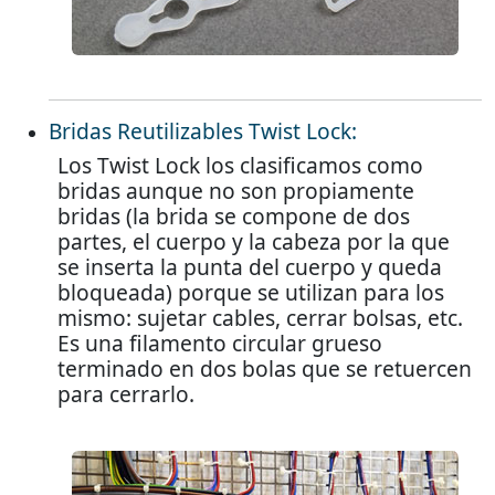
Bridas Reutilizables Twist Lock:
Los Twist Lock los clasificamos como
bridas aunque no son propiamente
bridas (la brida se compone de dos
partes, el cuerpo y la cabeza por la que
se inserta la punta del cuerpo y queda
bloqueada) porque se utilizan para los
mismo: sujetar cables, cerrar bolsas, etc.
Es una filamento circular grueso
terminado en dos bolas que se retuercen
para cerrarlo.