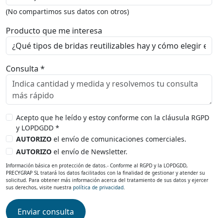
(No compartimos sus datos con otros)
Producto que me interesa
Consulta *
Acepto que he leído y estoy conforme con la cláusula RGPD
y LOPDGDD *
AUTORIZO
el envío de comunicaciones comerciales.
AUTORIZO
el envío de Newsletter.
Información básica en protección de datos.- Conforme al RGPD y la LOPDGDD,
PRECYGRAP SL tratará los datos facilitados con la finalidad de gestionar y atender su
solicitud. Para obtener más información acerca del tratamiento de sus datos y ejercer
sus derechos, visite nuestra
política de privacidad
.
Enviar consulta