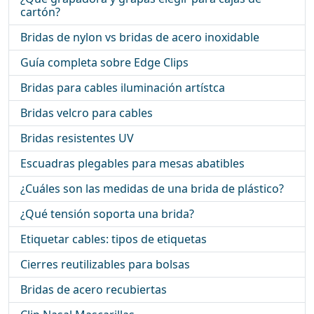
cartón?
Bridas de nylon vs bridas de acero inoxidable
Guía completa sobre Edge Clips
Bridas para cables iluminación artístca
Bridas velcro para cables
Bridas resistentes UV
Escuadras plegables para mesas abatibles
¿Cuáles son las medidas de una brida de plástico?
¿Qué tensión soporta una brida?
Etiquetar cables: tipos de etiquetas
Cierres reutilizables para bolsas
Bridas de acero recubiertas