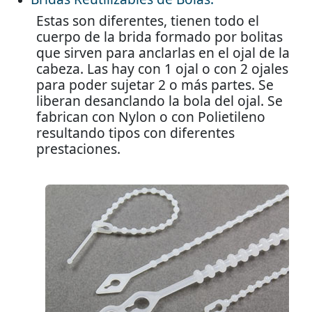
Estas son diferentes, tienen todo el
cuerpo de la brida formado por bolitas
que sirven para anclarlas en el ojal de la
cabeza. Las hay con 1 ojal o con 2 ojales
para poder sujetar 2 o más partes. Se
liberan desanclando la bola del ojal. Se
fabrican con Nylon o con Polietileno
resultando tipos con diferentes
prestaciones.