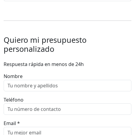
Quiero mi presupuesto
personalizado
Respuesta rápida en menos de 24h
Nombre
Teléfono
Email *