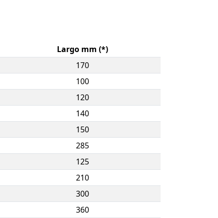
Largo mm (*)
170
100
120
140
150
285
125
210
300
360