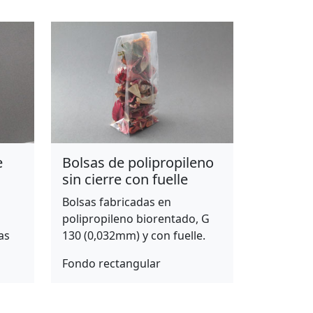
e
Bolsas de polipropileno
sin cierre con fuelle
Bolsas fabricadas en
polipropileno biorentado, G
as
130 (0,032mm) y con fuelle.
Fondo rectangular