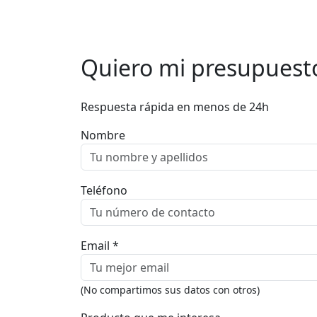
Quiero mi presupuest
Respuesta rápida en menos de 24h
Nombre
Teléfono
Email *
(No compartimos sus datos con otros)