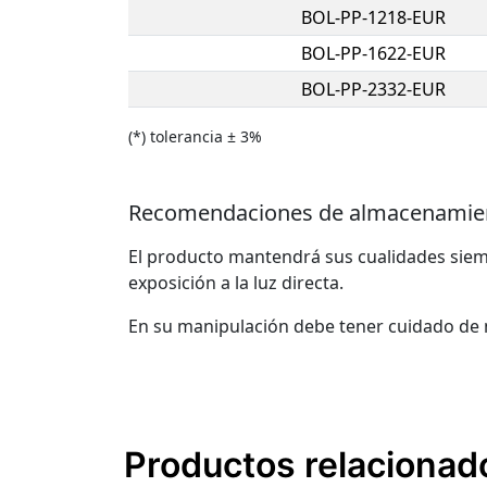
BOL-PP-1218-EUR
BOL-PP-1622-EUR
BOL-PP-2332-EUR
(*) tolerancia ± 3%
Recomendaciones de almacenamien
El producto mantendrá sus cualidades siemp
exposición a la luz directa.
En su manipulación debe tener cuidado de n
Productos relacionad