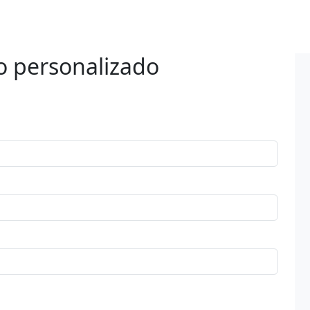
o personalizado