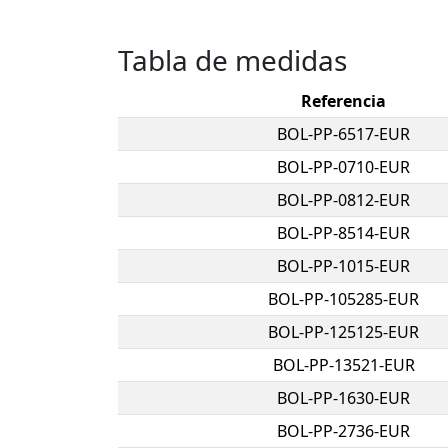
Tabla de medidas
Referencia
BOL-PP-6517-EUR
BOL-PP-0710-EUR
BOL-PP-0812-EUR
BOL-PP-8514-EUR
BOL-PP-1015-EUR
BOL-PP-105285-EUR
BOL-PP-125125-EUR
BOL-PP-13521-EUR
BOL-PP-1630-EUR
BOL-PP-2736-EUR