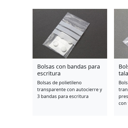
Bolsas con bandas para
Bol
escritura
tal
Bolsas de polietileno
Bols
transparente con autocierre y
tran
3 bandas para escritura
pres
con 